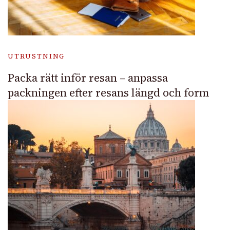
UTRUSTNING
Packa rätt inför resan – anpassa
packningen efter resans längd och form