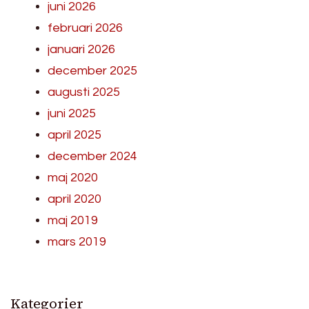
juni 2026
februari 2026
januari 2026
december 2025
augusti 2025
juni 2025
april 2025
december 2024
maj 2020
april 2020
maj 2019
mars 2019
Kategorier