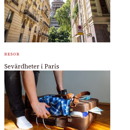
RESOR
Sevärdheter i Paris