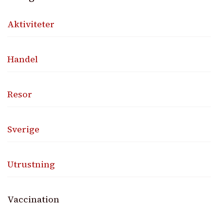
Aktiviteter
Handel
Resor
Sverige
Utrustning
Vaccination