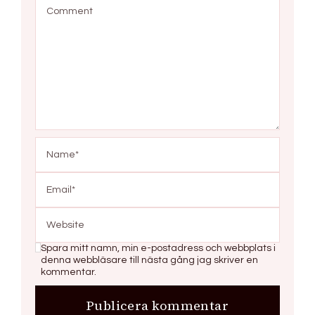
Spara mitt namn, min e-postadress och webbplats i
denna webbläsare till nästa gång jag skriver en
kommentar.