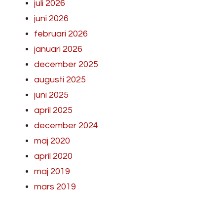
juli 2026
juni 2026
februari 2026
januari 2026
december 2025
augusti 2025
juni 2025
april 2025
december 2024
maj 2020
april 2020
maj 2019
mars 2019