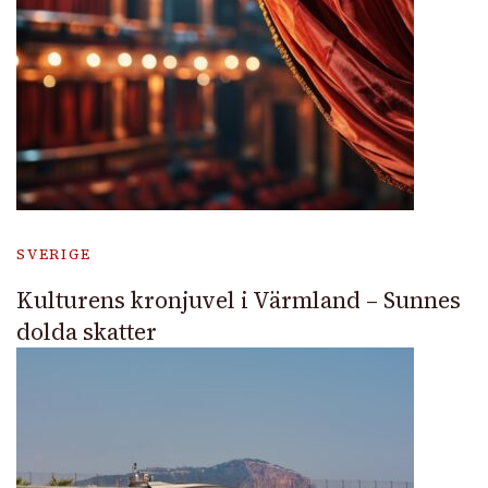
SVERIGE
Kulturens kronjuvel i Värmland – Sunnes
dolda skatter