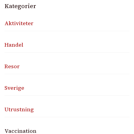
Kategorier
Aktiviteter
Handel
Resor
Sverige
Utrustning
Vaccination