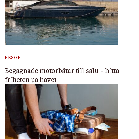
RESOR
Begagnade motorbåtar till salu – hitta
friheten på havet