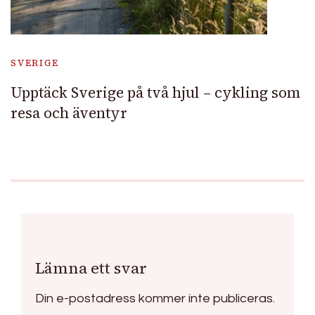
SVERIGE
Upptäck Sverige på två hjul – cykling som
resa och äventyr
Lämna ett svar
Din e-postadress kommer inte publiceras.