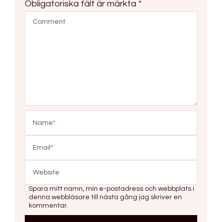
Obligatoriska fält är märkta
*
Spara mitt namn, min e-postadress och webbplats i
denna webbläsare till nästa gång jag skriver en
kommentar.