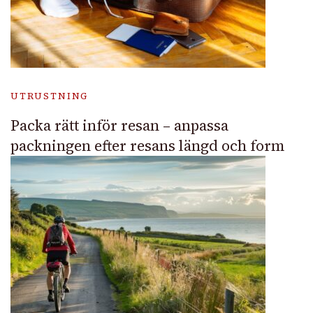
UTRUSTNING
Packa rätt inför resan – anpassa
packningen efter resans längd och form